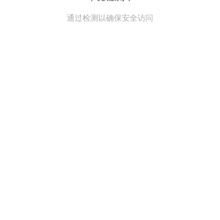
通过检测以确保安全访问