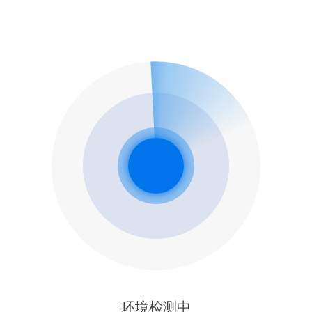
环境检测中