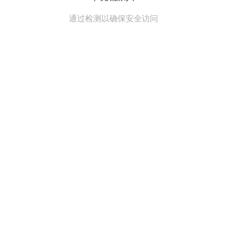
通过检测以确保安全访问