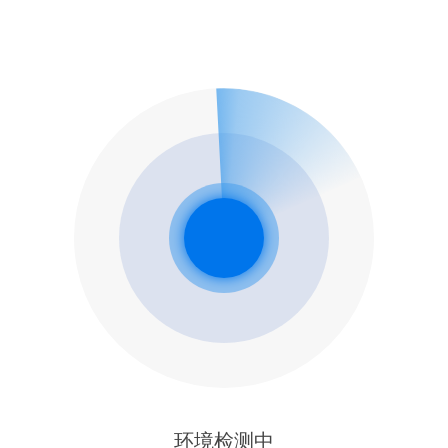
环境检测中