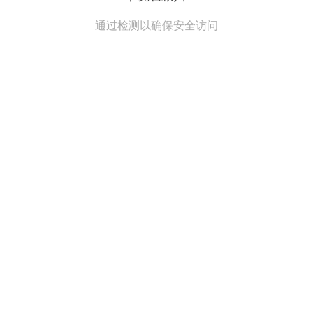
通过检测以确保安全访问