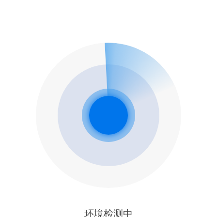
环境检测中