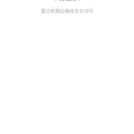
通过检测以确保安全访问