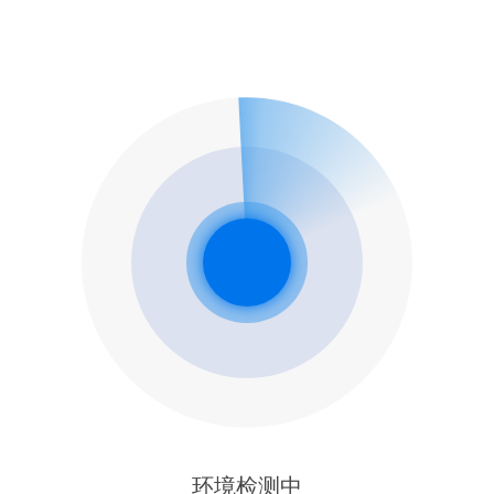
环境检测中