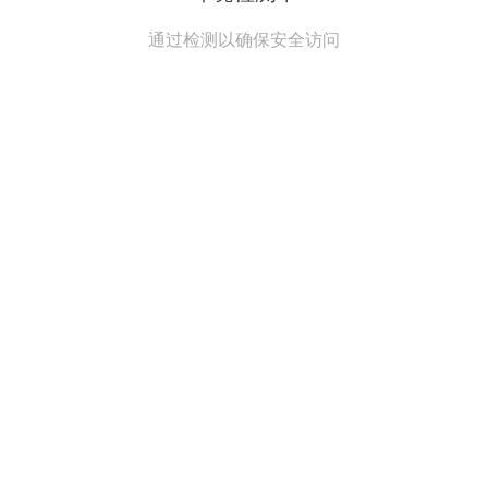
通过检测以确保安全访问