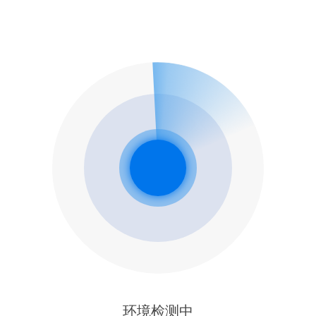
环境检测中