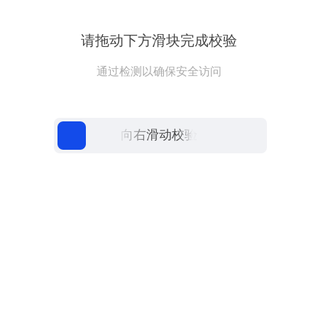
请拖动下方滑块完成校验
通过检测以确保安全访问