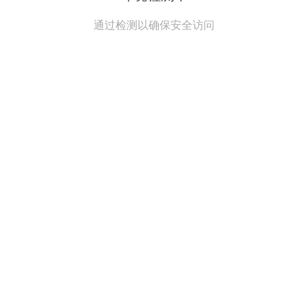
通过检测以确保安全访问