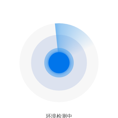
环境检测中