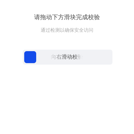
请拖动下方滑块完成校验
通过检测以确保安全访问