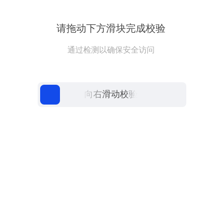
请拖动下方滑块完成校验
通过检测以确保安全访问